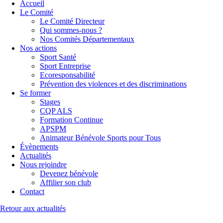
Accueil
Le Comité
Le Comité Directeur
Qui sommes-nous ?
Nos Comités Départementaux
Nos actions
Sport Santé
Sport Entreprise
Ecoresponsabilité
Prévention des violences et des discriminations
Se former
Stages
CQP ALS
Formation Continue
APSPM
Animateur Bénévole Sports pour Tous
Évènements
Actualités
Nous rejoindre
Devenez bénévole
Affilier son club
Contact
Retour aux actualités