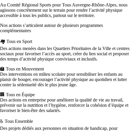
Au Comité Régional Sports pour Tous Auvergne-Rhône-Alpes, nous
agissons concrètement sur le terrain pour rendre l’activité physique
accessible à tous les publics, partout sur le territoire.
Nos actions s’articulent autour de plusieurs programmes
complémentaires
🏘️ Tous en Sport
Des actions menées dans les Quartiers Prioritaires de la Ville et centres
sociaux pour favoriser l’accès au sport, créer du lien social et proposer
des temps d’activité physique conviviaux et inclusifs.
🏫 Tous en Mouvement
Des interventions en milieu scolaire pour sensibiliser les enfants au
plaisir de bouger, encourager l’activité physique au quotidien et lutter
contre la sédentarité dès le plus jeune âge.
🏢 Tous en Équipe
Des actions en entreprise pour améliorer la qualité de vie au travail,
prévenir sur la nutrition et l’hygiène, renforcer la cohésion d’équipe et
favoriser le bien-être des salariés.
♿ Tous Ensemble
Des projets dédiés aux personnes en situation de handicap, pour