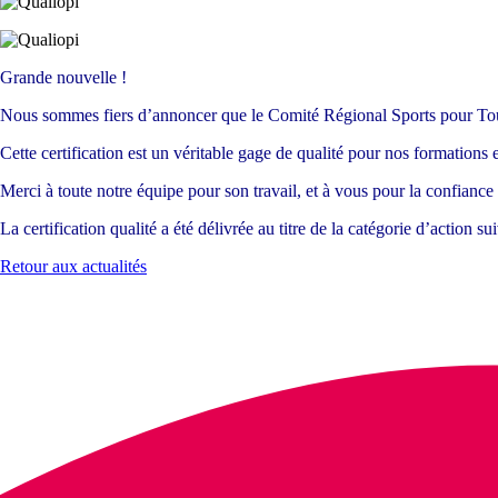
Grande nouvelle !
Nous sommes fiers d’annoncer que le Comité Régional Sports pour Tous 
Cette certification est un véritable gage de qualité pour nos formatio
Merci à toute notre équipe pour son travail, et à vous pour la confianc
La certification qualité a été délivrée au titre de la catégorie d’action
Retour aux actualités