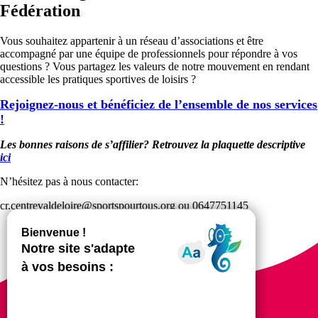
Fédération
Vous souhaitez appartenir à un réseau d’associations et être
accompagné par une équipe de professionnels pour répondre à vos
questions ? Vous partagez les valeurs de notre mouvement en rendant
accessible les pratiques sportives de loisirs ?
Rejoignez-nous et bénéficiez de l’ensemble de nos services
!
Les bonnes raisons de s’affilier?
Retrouvez la plaquette descriptive
ici
N’hésitez pas à nous contacter:
cr.centrevaldeloire@sportspourtous.org ou 0647751145