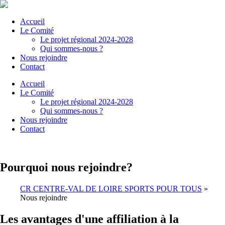
Accueil
Le Comité
Le projet régional 2024-2028
Qui sommes-nous ?
Nous rejoindre
Contact
Accueil
Le Comité
Le projet régional 2024-2028
Qui sommes-nous ?
Nous rejoindre
Contact
Pourquoi nous rejoindre?
CR CENTRE-VAL DE LOIRE SPORTS POUR TOUS
»
Nous rejoindre
Les avantages d'une affiliation à la