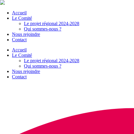
Accueil
Le Comité
Le projet régional 2024-2028
Qui sommes-nous ?
Nous rejoindre
Contact
Accueil
Le Comité
Le projet régional 2024-2028
Qui sommes-nous ?
Nous rejoindre
Contact