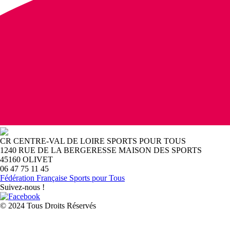
CR CENTRE-VAL DE LOIRE SPORTS POUR TOUS
1240 RUE DE LA BERGERESSE MAISON DES SPORTS
45160 OLIVET
06 47 75 11 45
Fédération Française Sports pour Tous
Suivez-nous !
© 2024 Tous Droits Réservés