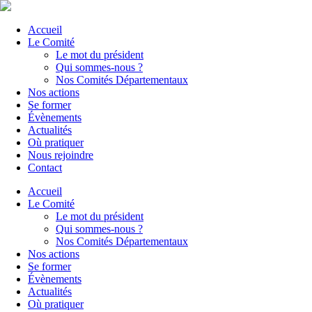
Accueil
Le Comité
Le mot du président
Qui sommes-nous ?
Nos Comités Départementaux
Nos actions
Se former
Évènements
Actualités
Où pratiquer
Nous rejoindre
Contact
Accueil
Le Comité
Le mot du président
Qui sommes-nous ?
Nos Comités Départementaux
Nos actions
Se former
Évènements
Actualités
Où pratiquer