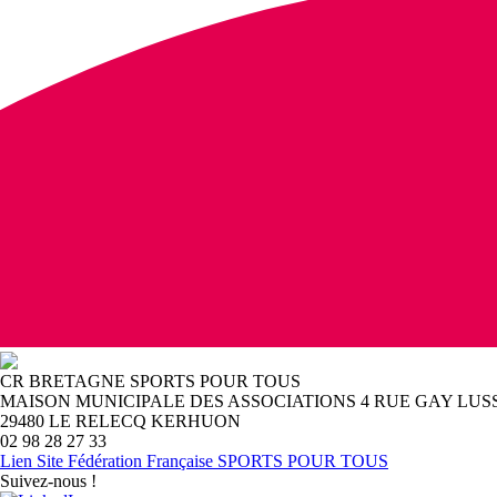
CR BRETAGNE SPORTS POUR TOUS
MAISON MUNICIPALE DES ASSOCIATIONS 4 RUE GAY LUS
29480 LE RELECQ KERHUON
02 98 28 27 33
Lien Site Fédération Française SPORTS POUR TOUS
Suivez-nous !