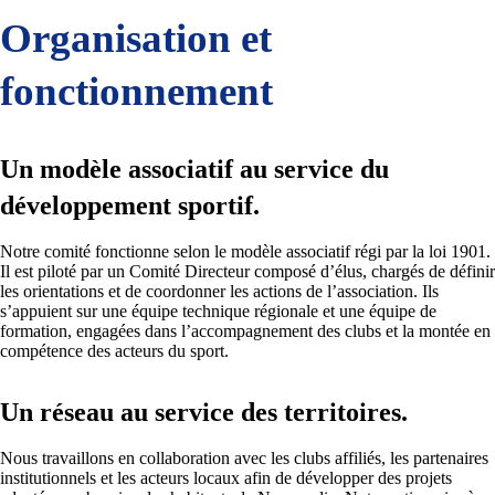
Organisation et
fonctionnement
Un modèle associatif au service du
développement sportif.
Notre comité fonctionne selon le modèle associatif régi par la loi 1901.
Il est piloté par un Comité Directeur composé d’élus, chargés de définir
les orientations et de coordonner les actions de l’association. Ils
s’appuient sur une équipe technique régionale et une équipe de
formation, engagées dans l’accompagnement des clubs et la montée en
compétence des acteurs du sport.
Un réseau au service des territoires.
Nous travaillons en collaboration avec les clubs affiliés, les partenaires
institutionnels et les acteurs locaux afin de développer des projets