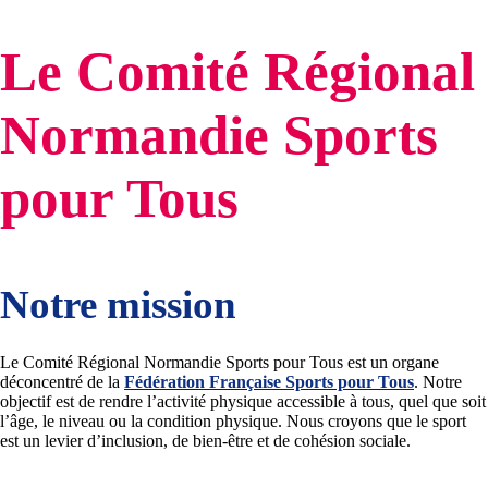
Le Comité Régional
Normandie Sports
pour Tous
Notre mission
Le Comité Régional Normandie Sports pour Tous est un organe
déconcentré de la
Fédération Française Sports pour Tous
. Notre
objectif est de rendre l’activité physique accessible à tous, quel que soit
l’âge, le niveau ou la condition physique. Nous croyons que le sport
est un levier d’inclusion, de bien-être et de cohésion sociale.