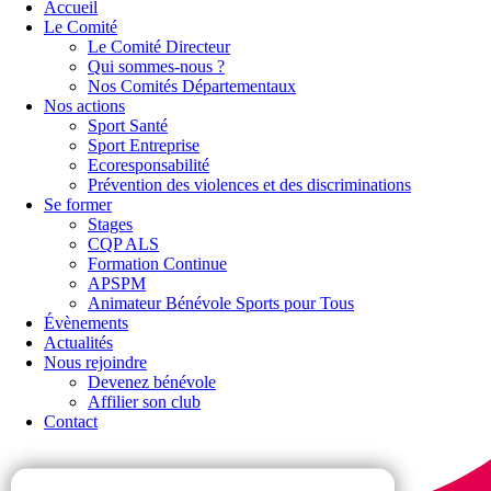
Accueil
Le Comité
Le Comité Directeur
Qui sommes-nous ?
Nos Comités Départementaux
Nos actions
Sport Santé
Sport Entreprise
Ecoresponsabilité
Prévention des violences et des discriminations
Se former
Stages
CQP ALS
Formation Continue
APSPM
Animateur Bénévole Sports pour Tous
Évènements
Actualités
Nous rejoindre
Devenez bénévole
Affilier son club
Contact