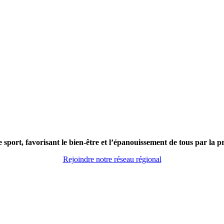
 sport, favorisant le bien-être et l’épanouissement de tous par la pra
Rejoindre notre réseau régional