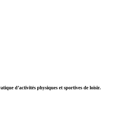
tique d’activités physiques et sportives de loisir.