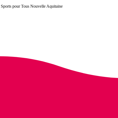
pe Sports pour Tous Nouvelle Aquitaine