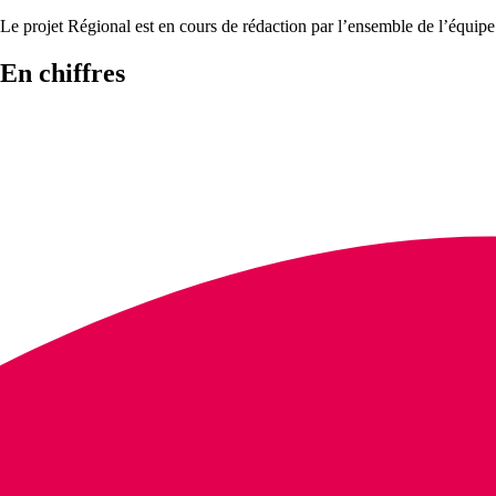
Le projet Régional est en cours de rédaction par l’ensemble de l’équi
En chiffres