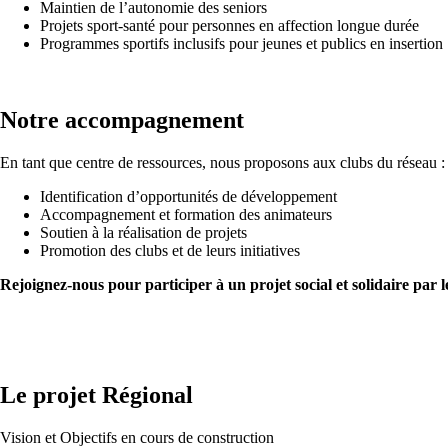
Maintien de l’autonomie des seniors
Projets sport-santé pour personnes en affection longue durée
Programmes sportifs inclusifs pour jeunes et publics en insertion
Notre accompagnement
En tant que centre de ressources, nous proposons aux clubs du réseau :
Identification d’opportunités de développement
Accompagnement et formation des animateurs
Soutien à la réalisation de projets
Promotion des clubs et de leurs initiatives
Rejoignez-nous pour participer à un projet social et solidaire par le
Le projet Régional
Vision et Objectifs en cours de construction