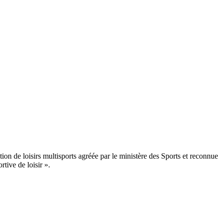
n de loisirs multisports agréée par le ministère des Sports et reconnue
tive de loisir ».