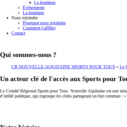
La boutique
Événements
La boutique
Nous rejoindre
Pourquoi nous rejoindre
Comment s'affilier
Contact
Qui sommes-nous ?
CR NOUVELLE-AQUITAINE SPORTS POUR TOUS
»
Le 
Un acteur clé de l'accès aux Sports pour To
Le Comité Régional Sports pour Tous Nouvelle Aquitaine est une structu
d’utilité publique, qui regroupe les clubs partageant un but commun : « F