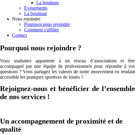
La boutique
Événements
La boutique
Nous rejoindre
Pourquoi nous rejoindre
Comment s'affilier
Contact
Pourquoi nous rejoindre ?
Vous souhaitez appartenir à un réseau d’associations et être
accompagné par une équipe de professionnels pour répondre à vos
questions ? Vous partagez les valeurs de notre mouvement en rendant
accessible les pratiques sportives de loisirs ?
Rejoignez-nous et bénéficier de l’ensemble
de nos services !
Un accompagnement de proximité et de
qualité