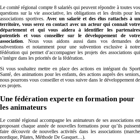
Le comité régional compte 8 salariés qui peuvent répondre à toutes vos
questions sur la vie associative, les obligations et les droits pour les
associations sportives.
Avec un salarié et des élus rattachés à un
territoire, vous serez en contact avec un acteur qui connait votre
département et qui vous aidera à identifier les partenaires
potentiels et vous conseiller sur le développement de votre
association
. Nous vous aidons aussi dans vos demandes de
subventions et notamment pour une subvention exclusive à notre
fédération qui permet d’accompagner les projets des associations qui
s’intègre dans les priorités de la fédération.
Si vous souhaitez mettre en place des actions en intégrant du Sport
Santé, des animations pour les enfants, des actions auprès des seniors,
nous pourrons vous conseiller et vous suivre dans le développement de
ces projets.
Une fédération experte en formation pour
les animateurs
Le comité régional accompagne les animateurs de ses associations en
proposant chaque année de nouvelles formations pour qu’ils puissent
faire découvrir de nouvelles activités dans les associations (marche
nordique, Pilates, Méthode De Gasquet…).