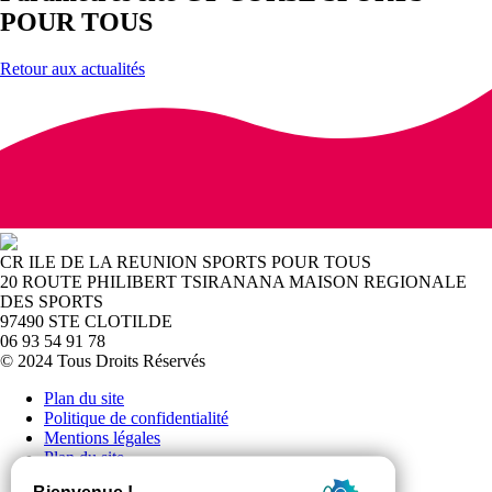
POUR TOUS
Retour aux actualités
CR ILE DE LA REUNION SPORTS POUR TOUS
20 ROUTE PHILIBERT TSIRANANA MAISON REGIONALE
DES SPORTS
97490 STE CLOTILDE
06 93 54 91 78
© 2024 Tous Droits Réservés
Plan du site
Politique de confidentialité
Mentions légales
Plan du site
Politique de confidentialité