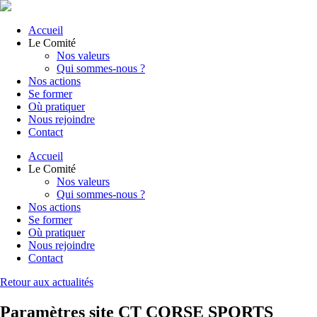
Accueil
Le Comité
Nos valeurs
Qui sommes-nous ?
Nos actions
Se former
Où pratiquer
Nous rejoindre
Contact
Accueil
Le Comité
Nos valeurs
Qui sommes-nous ?
Nos actions
Se former
Où pratiquer
Nous rejoindre
Contact
Retour aux actualités
Paramètres site CT CORSE SPORTS