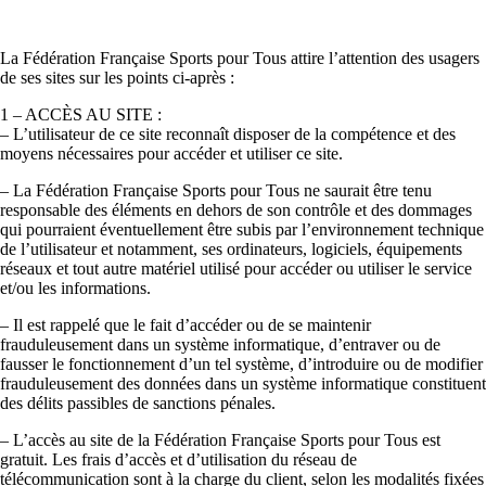
La Fédération Française Sports pour Tous attire l’attention des usagers
de ses sites sur les points ci-après :
1 – ACCÈS AU SITE :
– L’utilisateur de ce site reconnaît disposer de la compétence et des
moyens nécessaires pour accéder et utiliser ce site.
– La Fédération Française Sports pour Tous ne saurait être tenu
responsable des éléments en dehors de son contrôle et des dommages
qui pourraient éventuellement être subis par l’environnement technique
de l’utilisateur et notamment, ses ordinateurs, logiciels, équipements
réseaux et tout autre matériel utilisé pour accéder ou utiliser le service
et/ou les informations.
– Il est rappelé que le fait d’accéder ou de se maintenir
frauduleusement dans un système informatique, d’entraver ou de
fausser le fonctionnement d’un tel système, d’introduire ou de modifier
frauduleusement des données dans un système informatique constituent
des délits passibles de sanctions pénales.
– L’accès au site de la Fédération Française Sports pour Tous est
gratuit. Les frais d’accès et d’utilisation du réseau de
télécommunication sont à la charge du client, selon les modalités fixées